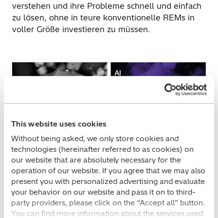
verstehen und ihre Probleme schnell und einfach
zu lösen, ohne in teure konventionelle REMs in
voller Größe investieren zu müssen.
This website uses cookies
Without being asked, we only store cookies and
technologies (hereinafter referred to as cookies) on
our website that are absolutely necessary for the
operation of our website. If you agree that we may also
present you with personalized advertising and evaluate
your behavior on our website and pass it on to third-
party providers, please click on the “Accept all” button.
You can find more information about the services used