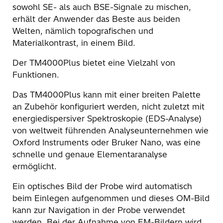
sowohl SE- als auch BSE-Signale zu mischen,
erhält der Anwender das Beste aus beiden
Welten, nämlich topografischen und
Materialkontrast, in einem Bild.
Der TM4000Plus bietet eine Vielzahl von
Funktionen.
Das TM4000Plus kann mit einer breiten Palette
an Zubehör konfiguriert werden, nicht zuletzt mit
energiedispersiver Spektroskopie (EDS-Analyse)
von weltweit führenden Analyseunternehmen wie
Oxford Instruments oder Bruker Nano, was eine
schnelle und genaue Elementaranalyse
ermöglicht.
Ein optisches Bild der Probe wird automatisch
beim Einlegen aufgenommen und dieses OM-Bild
kann zur Navigation in der Probe verwendet
werden. Bei der Aufnahme von EM-Bildern wird