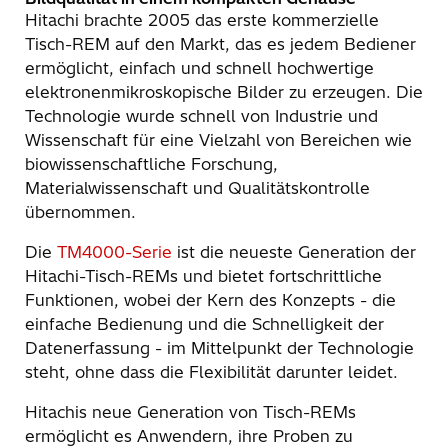
Hitachi brachte 2005 das erste kommerzielle
Tisch-REM auf den Markt, das es jedem Bediener
ermöglicht, einfach und schnell hochwertige
elektronenmikroskopische Bilder zu erzeugen. Die
Technologie wurde schnell von Industrie und
Wissenschaft für eine Vielzahl von Bereichen wie
biowissenschaftliche Forschung,
Materialwissenschaft und Qualitätskontrolle
übernommen.
Die
TM4000-Serie
ist die neueste Generation der
Hitachi-Tisch-REMs und bietet fortschrittliche
Funktionen, wobei der Kern des Konzepts - die
einfache Bedienung und die Schnelligkeit der
Datenerfassung - im Mittelpunkt der Technologie
steht, ohne dass die Flexibilität darunter leidet.
Hitachis neue Generation von Tisch-REMs
ermöglicht es Anwendern, ihre Proben zu