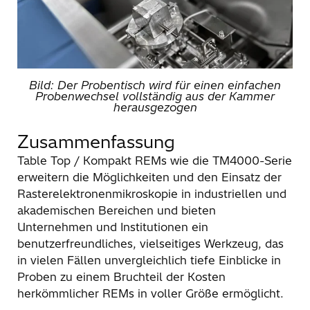
Bild: Der Probentisch wird für einen einfachen
Probenwechsel vollständig aus der Kammer
herausgezogen
Zusammenfassung
Table Top / Kompakt REMs wie die TM4000-Serie
erweitern die Möglichkeiten und den Einsatz der
Rasterelektronenmikroskopie in industriellen und
akademischen Bereichen und bieten
Unternehmen und Institutionen ein
benutzerfreundliches, vielseitiges Werkzeug, das
in vielen Fällen unvergleichlich tiefe Einblicke in
Proben zu einem Bruchteil der Kosten
herkömmlicher REMs in voller Größe ermöglicht.