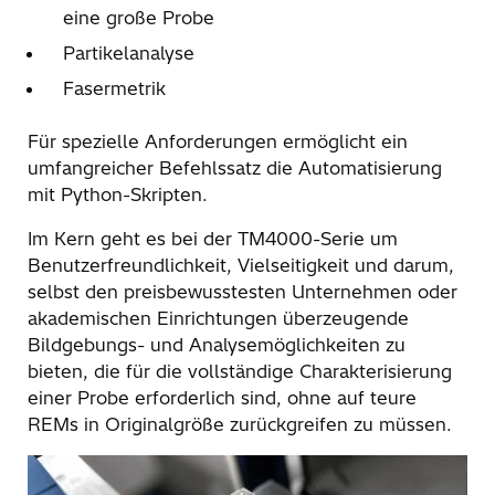
eine große Probe
Partikelanalyse
Fasermetrik
Für spezielle Anforderungen ermöglicht ein
umfangreicher Befehlssatz die Automatisierung
mit Python-Skripten.
Im Kern geht es bei der TM4000-Serie um
Benutzerfreundlichkeit, Vielseitigkeit und darum,
selbst den preisbewusstesten Unternehmen oder
akademischen Einrichtungen überzeugende
Bildgebungs- und Analysemöglichkeiten zu
bieten, die für die vollständige Charakterisierung
einer Probe erforderlich sind, ohne auf teure
REMs in Originalgröße zurückgreifen zu müssen.