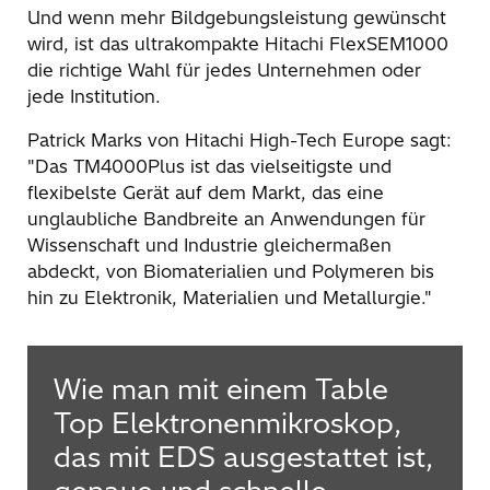
Und wenn mehr Bildgebungsleistung gewünscht
wird, ist das ultrakompakte Hitachi FlexSEM1000
die richtige Wahl für jedes Unternehmen oder
jede Institution.
Patrick Marks von Hitachi High-Tech Europe sagt:
"Das TM4000Plus ist das vielseitigste und
flexibelste Gerät auf dem Markt, das eine
unglaubliche Bandbreite an Anwendungen für
Wissenschaft und Industrie gleichermaßen
abdeckt, von Biomaterialien und Polymeren bis
hin zu Elektronik, Materialien und Metallurgie."
Wie man mit einem Table
Top Elektronenmikroskop,
das mit EDS ausgestattet ist,