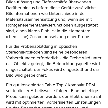
Bildauflösung und Tiefenschärfe überwinden.
Darüber hinaus liefern diese Geräte zusätzliche
Bildinformationen wie Unterschiede in der
Materialzusammensetzung und, wenn sie mit
Röntgenelementanalysefunktionen ausgestattet
sind, einen klaren Einblick in die elementare
(chemische) Zusammensetzung einer Probe.
Für die Probenabbildung in optischen
Stereomikroskopen sind keine besonderen
Vorbereitungen erforderlich - die Probe wird unter
das Objektiv gelegt, die Beleuchtungsquelle wird
eingeschaltet, der Fokus wird eingestellt und das
Bild wird gespeichert.
Ein gut konzipiertes Table Top / Kompakt REM
sollte dieser Arbeitsweise folgen: Eine beliebige
Probe kann geladen werden, der Elektronenstrahl
wird mit optimierten, vordefinierten Einstellungen