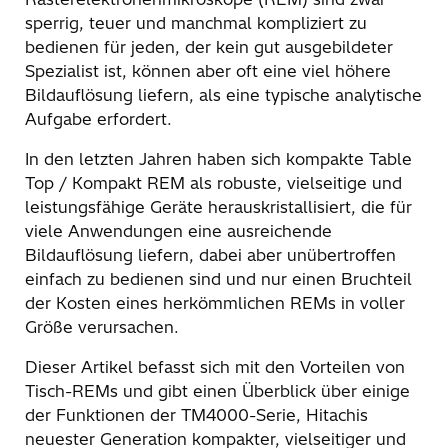
sperrig, teuer und manchmal kompliziert zu
bedienen für jeden, der kein gut ausgebildeter
Spezialist ist, können aber oft eine viel höhere
Bildauflösung liefern, als eine typische analytische
Aufgabe erfordert.
In den letzten Jahren haben sich kompakte Table
Top / Kompakt REM als robuste, vielseitige und
leistungsfähige Geräte herauskristallisiert, die für
viele Anwendungen eine ausreichende
Bildauflösung liefern, dabei aber unübertroffen
einfach zu bedienen sind und nur einen Bruchteil
der Kosten eines herkömmlichen REMs in voller
Größe verursachen.
Dieser Artikel befasst sich mit den Vorteilen von
Tisch-REMs und gibt einen Überblick über einige
der Funktionen der TM4000-Serie, Hitachis
neuester Generation kompakter, vielseitiger und