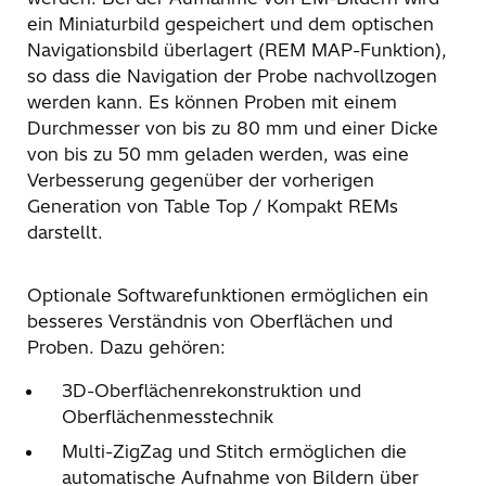
ein Miniaturbild gespeichert und dem optischen
Navigationsbild überlagert (REM MAP-Funktion),
so dass die Navigation der Probe nachvollzogen
werden kann. Es können Proben mit einem
Durchmesser von bis zu 80 mm und einer Dicke
von bis zu 50 mm geladen werden, was eine
Verbesserung gegenüber der vorherigen
Generation von Table Top / Kompakt REMs
darstellt.
Optionale Softwarefunktionen ermöglichen ein
besseres Verständnis von Oberflächen und
Proben. Dazu gehören:
3D-Oberflächenrekonstruktion und
Oberflächenmesstechnik
Multi-ZigZag und Stitch ermöglichen die
automatische Aufnahme von Bildern über