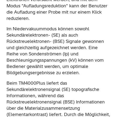
Modus "Aufladungsreduktion" kann der Benutzer
die Aufladung einer Probe mit nur einem Klick
reduzieren.
Im Niedervakuummodus können sowohl
Sekundärelektronen- (SE) als auch
Rückstreuelektronen- (BSE) Signale gewonnen
und gleichzeitig aufgezeichnet werden. Eine
Reihe von Sondenströmen (Ip) und
Beschleunigungsspannungen (kV) können vom
Bediener gewählt werden, um optimale
Bildgebungsergebnisse zu erzielen.
Beim TM4000Plus liefert das
Sekundärelektronensignal (SE) topografische
Informationen, während das
Rückstreuelektronensignal (BSE) Informationen
über die Materialzusammensetzung
(Elementarkontrast) liefert. Durch die Möglichkeit,