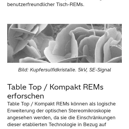
benutzerfreundlicher Tisch-REMs.
Bild: Kupfersulfidkristalle. 5kV, SE-Signal
Table Top / Kompakt REMs
erforschen
Table Top / Kompakt REMs können als logische
Erweiterung der optischen Stereomikroskopie
angesehen werden, da sie die Einschränkungen
dieser etablierten Technologie in Bezug auf